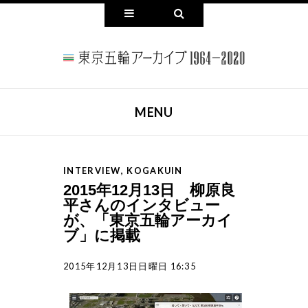
Widgets
Search
MENU
SKIP TO CONTENT
INTERVIEW
,
KOGAKUIN
2015年12月13日 柳原良
平さんのインタビュー
が、「東京五輪アーカイ
ブ」に掲載
2015年12月13日日曜日 16:35