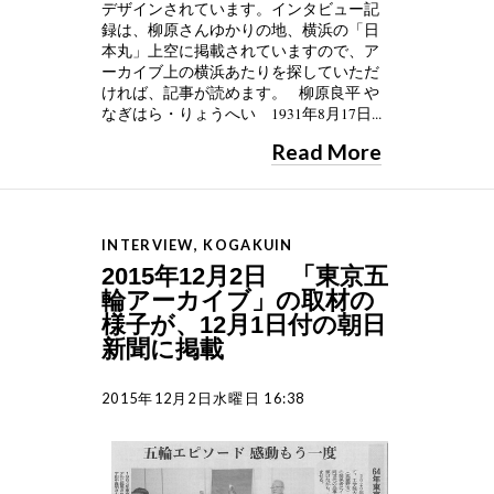
デザインされています。インタビュー記
録は、柳原さんゆかりの地、横浜の「日
本丸」上空に掲載されていますので、ア
ーカイブ上の横浜あたりを探していただ
ければ、記事が読めます。 柳原良平 や
なぎはら・りょうへい 1931年8月17日...
Read More
INTERVIEW
,
KOGAKUIN
2015年12月2日 「東京五
輪アーカイブ」の取材の
様子が、12月1日付の朝日
新聞に掲載
2015年12月2日水曜日 16:38